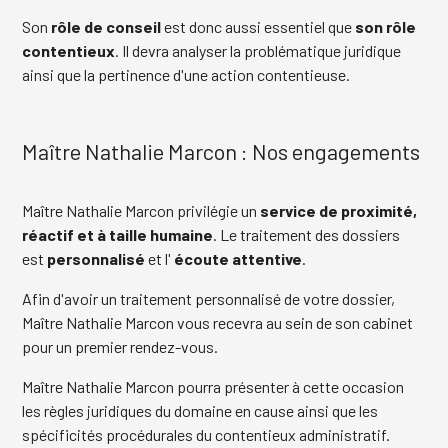
Son
rôle de conseil
est donc aussi essentiel que
son rôle
contentieux
. Il devra analyser la problématique juridique
ainsi que la pertinence d'une action contentieuse.
Maître Nathalie Marcon : Nos engagements
Maître Nathalie Marcon privilégie un
service de proximité,
réactif et à taille humaine
. Le traitement des dossiers
est
personnalisé
et l'
écoute attentive
.
Afin d'avoir un traitement personnalisé de votre dossier,
Maître Nathalie Marcon vous recevra au sein de son cabinet
pour un premier rendez-vous.
Maître Nathalie Marcon pourra présenter à cette occasion
les règles juridiques du domaine en cause ainsi que les
spécificités procédurales du contentieux administratif.