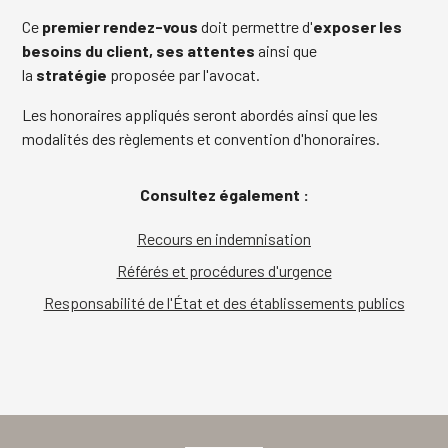
Ce
premier rendez-vous
doit permettre d'
exposer les
besoins du client, ses attentes
ainsi que
la
stratégie
proposée par l'avocat.
Les honoraires appliqués seront abordés ainsi que les
modalités des règlements et convention d'honoraires.
Consultez également :
Recours en indemnisation
Référés et procédures d'urgence
Responsabilité de l'État et des établissements publics