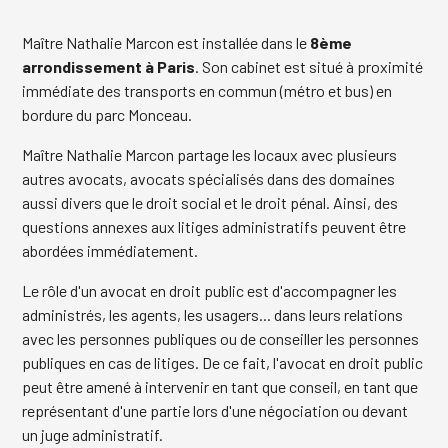
Maître Nathalie Marcon est installée dans le
8ème
arrondissement à Paris
. Son cabinet est situé à proximité
immédiate des transports en commun (métro et bus) en
bordure du parc Monceau.
Maître Nathalie Marcon partage les locaux avec plusieurs
autres avocats, avocats spécialisés dans des domaines
aussi divers que le droit social et le droit pénal. Ainsi, des
questions annexes aux litiges administratifs peuvent être
abordées immédiatement.
Le rôle d'un avocat en droit public est d'accompagner les
administrés, les agents, les usagers... dans leurs relations
avec les personnes publiques ou de conseiller les personnes
publiques en cas de litiges. De ce fait, l'avocat en droit public
peut être amené à intervenir en tant que conseil, en tant que
représentant d'une partie lors d'une négociation ou devant
un juge administratif.