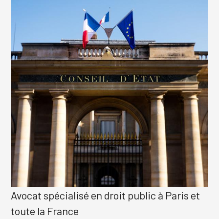
Avocat spécialisé en droit public à Paris et
toute la France