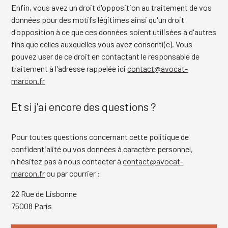
Enfin, vous avez un droit d'opposition au traitement de vos
données pour des motifs légitimes ainsi qu'un droit
d'opposition à ce que ces données soient utilisées à d'autres
fins que celles auxquelles vous avez consenti(e). Vous
pouvez user de ce droit en contactant le responsable de
traitement à l'adresse rappelée ici
contact@avocat-
marcon.fr
Et si j'ai encore des questions ?
Pour toutes questions concernant cette politique de
confidentialité ou vos données à caractère personnel,
n'hésitez pas à nous contacter à
contact@avocat-
marcon.fr
ou par courrier :
22 Rue de Lisbonne
75008 Paris