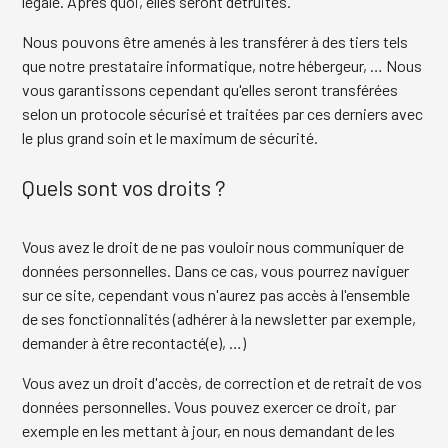
légale. Après quoi, elles seront détruites.
Nous pouvons être amenés à les transférer à des tiers tels
que notre prestataire informatique, notre hébergeur, … Nous
vous garantissons cependant qu'elles seront transférées
selon un protocole sécurisé et traitées par ces derniers avec
le plus grand soin et le maximum de sécurité.
Quels sont vos droits ?
Vous avez le droit de ne pas vouloir nous communiquer de
données personnelles. Dans ce cas, vous pourrez naviguer
sur ce site, cependant vous n'aurez pas accès à l'ensemble
de ses fonctionnalités (adhérer à la newsletter par exemple,
demander à être recontacté(e), …)
Vous avez un droit d'accès, de correction et de retrait de vos
données personnelles. Vous pouvez exercer ce droit, par
exemple en les mettant à jour, en nous demandant de les