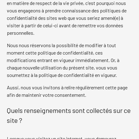
en matière de respect de la vie privée, c'est pourquoi nous
vous engageons à prendre connaissance des politiques de
confidentialité des sites web que vous seriez amené(e) à
visiter à partir de celui-ci avant de remettre vos données
personnelles.
Nous nous réservons la possibilité de modifier à tout
moment cette politique de confidentialité, ces
modifications entrant en vigueur immédiatement. Or, à
chaque nouvelle utilisation du présent site, vous vous
soumettez à la politique de confidentialité en vigueur.
Aussi, nous vous invitons à relire régulièrement cette page
afin de maintenir votre consentement.
Quels renseignements sont collectés sur ce
site ?
Lorsque vous visitez un site internet, vous demeurez