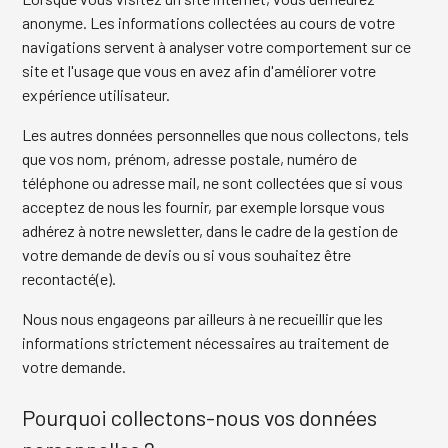
anonyme. Les informations collectées au cours de votre
navigations servent à analyser votre comportement sur ce
site et l'usage que vous en avez afin d'améliorer votre
expérience utilisateur.
Les autres données personnelles que nous collectons, tels
que vos nom, prénom, adresse postale, numéro de
téléphone ou adresse mail, ne sont collectées que si vous
acceptez de nous les fournir, par exemple lorsque vous
adhérez à notre newsletter, dans le cadre de la gestion de
votre demande de devis ou si vous souhaitez être
recontacté(e).
Nous nous engageons par ailleurs à ne recueillir que les
informations strictement nécessaires au traitement de
votre demande.
Pourquoi collectons-nous vos données