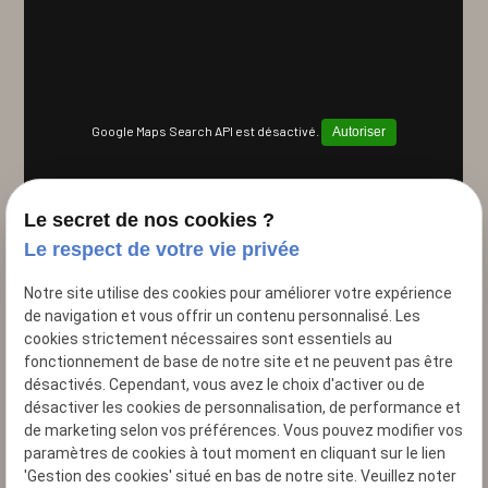
Google Maps Search API est désactivé.
Autoriser
Le secret de nos cookies ?
Le respect de votre vie privée
Notre site utilise des cookies pour améliorer votre expérience
de navigation et vous offrir un contenu personnalisé. Les
cookies strictement nécessaires sont essentiels au
fonctionnement de base de notre site et ne peuvent pas être
désactivés. Cependant, vous avez le choix d'activer ou de
désactiver les cookies de personnalisation, de performance et
22 Rue de Lisbonne
de marketing selon vos préférences. Vous pouvez modifier vos
75008 Paris
paramètres de cookies à tout moment en cliquant sur le lien
'Gestion des cookies' situé en bas de notre site. Veuillez noter