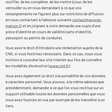
rectifier, de les compléter, de les mettre à jour, de les
verrouiller ou en nous demandant à ce que vos
renseignements ne figurent plus sur notre liste de diffusion,
en nous contactant à l'adresse suivante
contact@avocat-
marcon.fr
et en joignant à votre demande une copie d'une
pièce d'identité en cours de validité (carte d'identité,
passeport ou permis de conduire).
Vous avez le droit d'introduire une réclamation auprès de la
CNIL si vous l'estimez nécessaire. Dans ce cas, nous vous
invitons à consulter leur site internet aux fins de connaître
les modalités d'exécution (
www.cnil.fr
).
Vous avez également un droit à la portabilité de vos données
à caractère personnel. Vous pouvez, à la même adresse que
précédemment, demander à ce que l'on vous restitue sur un
support utilisable toutes les données personnelles que vous
nous avez fournies en vue par exemple de les transférer à un
tiers.