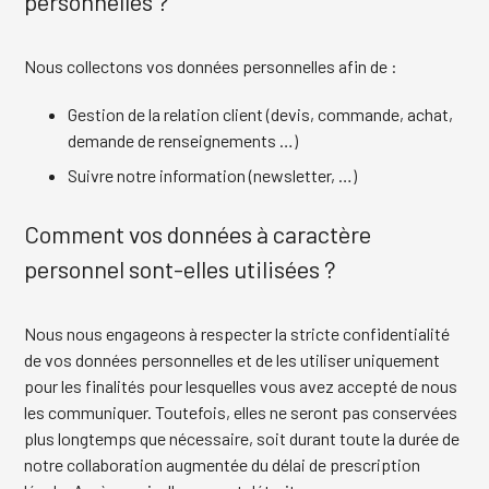
personnelles ?
Nous collectons vos données personnelles afin de :
Gestion de la relation client (devis, commande, achat,
demande de renseignements …)
Suivre notre information (newsletter, …)
Comment vos données à caractère
personnel sont-elles utilisées ?
Nous nous engageons à respecter la stricte confidentialité
de vos données personnelles et de les utiliser uniquement
pour les finalités pour lesquelles vous avez accepté de nous
les communiquer. Toutefois, elles ne seront pas conservées
plus longtemps que nécessaire, soit durant toute la durée de
notre collaboration augmentée du délai de prescription